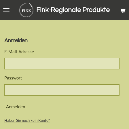
Zum
Fink-Regionale Produkte
Hauptinhalt
springen
Anmelden
E-Mail-Adresse
Passwort
Anmelden
Haben Sie noch kein Konto?